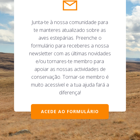
Junta-te à nossa comunidade para
te manteres atualizado sobre as
aves estepárias. Preenche o
formulário para receberes a nossa
newsletter com as últimas novidades
e/ou tornares-te membro para
apoiar as nossas actividades de
conservação. Tornar-se membro é
muito acessível e a tua ajuda fará a
diferença!
ACEDE AO FORMULÁRIO