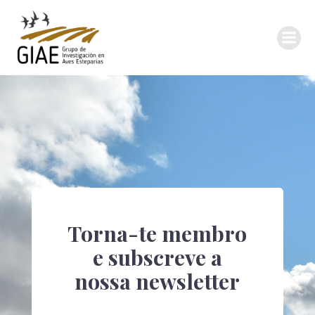
Torna-te membro
e subscreve a
nossa newsletter