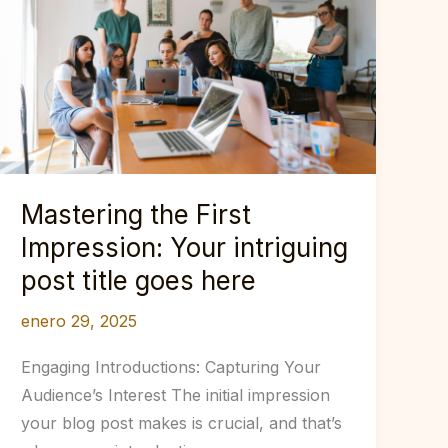
Mastering the First
Impression: Your intriguing
post title goes here
enero 29, 2025
Engaging Introductions: Capturing Your
Audience’s Interest The initial impression
your blog post makes is crucial, and that’s