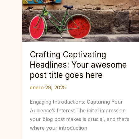
Crafting Captivating
Headlines: Your awesome
post title goes here
enero 29, 2025
Engaging Introductions: Capturing Your
Audience’s Interest The initial impression
your blog post makes is crucial, and that’s
where your introduction