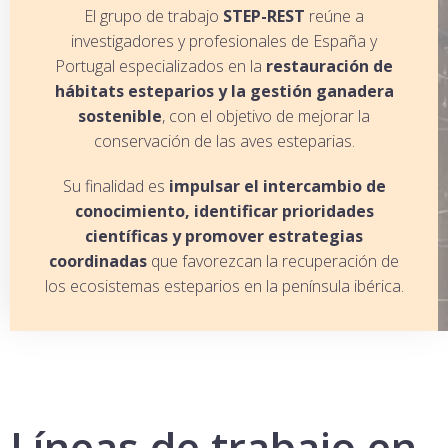
El grupo de trabajo
STEP-REST
reúne a
investigadores y profesionales de España y
Portugal especializados en la
restauración de
hábitats esteparios y la gestión ganadera
sostenible
, con el objetivo de mejorar la
conservación de las aves esteparias.
Su finalidad es
impulsar el intercambio de
conocimiento, identificar prioridades
científicas y promover estrategias
coordinadas
que favorezcan la recuperación de
los ecosistemas esteparios en la península ibérica.
Líneas de trabajo en