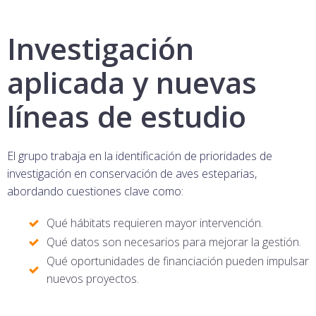
Investigación
aplicada y nuevas
líneas de estudio
El grupo trabaja en la identificación de prioridades de
investigación en conservación de aves esteparias,
abordando cuestiones clave como:
Qué hábitats requieren mayor intervención.
Qué datos son necesarios para mejorar la gestión.
Qué oportunidades de financiación pueden impulsar
nuevos proyectos.