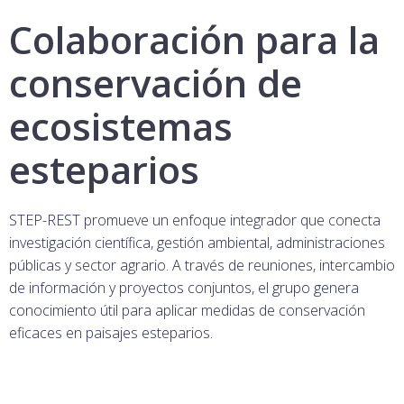
Colaboración para la
conservación de
ecosistemas
esteparios
STEP-REST promueve un enfoque integrador que conecta
investigación científica, gestión ambiental, administraciones
públicas y sector agrario. A través de reuniones, intercambio
de información y proyectos conjuntos, el grupo genera
conocimiento útil para aplicar medidas de conservación
eficaces en paisajes esteparios.