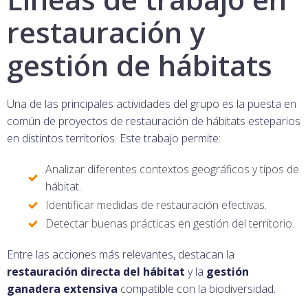
restauración y
gestión de hábitats
Una de las principales actividades del grupo es la puesta en
común de proyectos de restauración de hábitats esteparios
en distintos territorios. Este trabajo permite:
Analizar diferentes contextos geográficos y tipos de
hábitat.
Identificar medidas de restauración efectivas.
Detectar buenas prácticas en gestión del territorio.
Entre las acciones más relevantes, destacan la
restauración directa del hábitat
y la
gestión
ganadera extensiva
compatible con la biodiversidad.