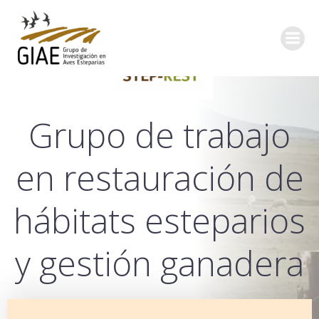
Grupo de trabajo
en restauración de
hábitats esteparios
y gestión ganadera