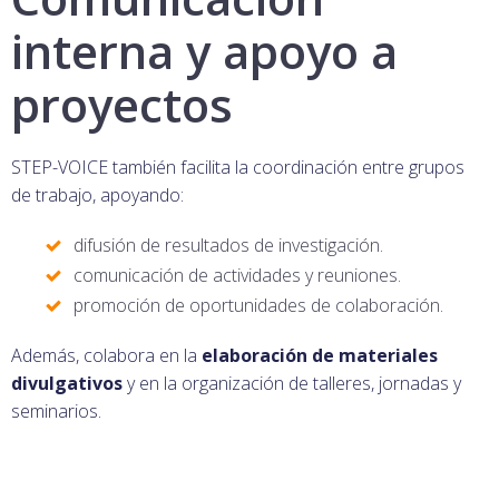
interna y apoyo a
proyectos
STEP-VOICE también facilita la coordinación entre grupos
de trabajo, apoyando:
difusión de resultados de investigación.
comunicación de actividades y reuniones.
promoción de oportunidades de colaboración.
Además, colabora en la
elaboración de materiales
divulgativos
y en la organización de talleres, jornadas y
seminarios.