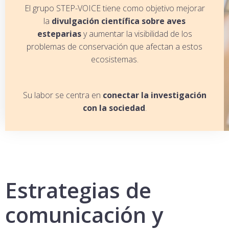
El grupo STEP-VOICE tiene como objetivo mejorar
la
divulgación científica sobre aves
esteparias
y aumentar la visibilidad de los
problemas de conservación que afectan a estos
ecosistemas.
Su labor se centra en
conectar la investigación
con la sociedad
.
Estrategias de
comunicación y