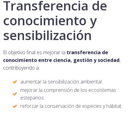
Transferencia de
conocimiento y
sensibilización
El objetivo final es mejorar la
transferencia de
conocimiento entre ciencia, gestión y sociedad
,
contribuyendo a:
aumentar la sensibilización ambiental.
mejorar la comprensión de los ecosistemas
esteparios.
reforzar la conservación de especies y hábitat.