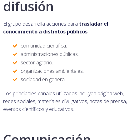
difusión
El grupo desarrolla acciones para
trasladar el
conocimiento a distintos públicos
:
comunidad científica.
administraciones públicas.
sector agrario.
organizaciones ambientales.
sociedad en general.
Los principales canales utilizados incluyen página web,
redes sociales, materiales divulgativos, notas de prensa,
eventos científicos y educativos.
Comunicación