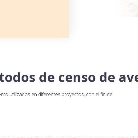
todos de censo de av
nto utilizados en diferentes proyectos, con el fin de: