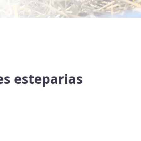
es esteparias