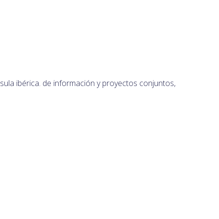
sula ibérica. de información y proyectos conjuntos,