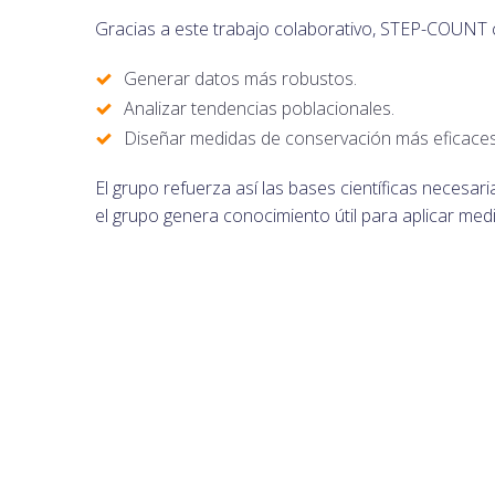
Gracias a este trabajo colaborativo, STEP-COUNT c
Generar datos más robustos.
Analizar tendencias poblacionales.
Diseñar medidas de conservación más eficaces
El grupo refuerza así las bases científicas necesar
el grupo genera conocimiento útil para aplicar med