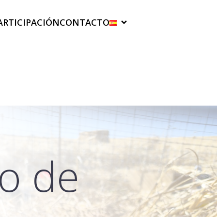
ARTICIPACIÓN
CONTACTO
jo de