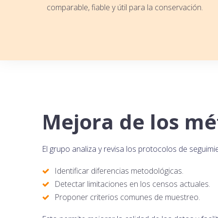
comparable, fiable y útil para la conservación.
Mejora de los mé
El grupo analiza y revisa los protocolos de seguimie
Identificar diferencias metodológicas.
Detectar limitaciones en los censos actuales.
Proponer criterios comunes de muestreo.